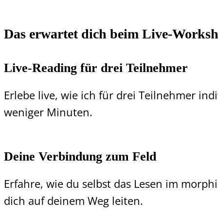
Das erwartet dich beim Live-Works
Live-Reading für drei Teilnehmer
Erlebe live, wie ich für drei Teilnehmer i
weniger Minuten.
Deine Verbindung zum Feld
Erfahre, wie du selbst das Lesen im morphi
dich auf deinem Weg leiten.