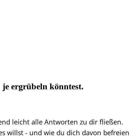
 je ergrübeln könntest.
d leicht alle Antworten zu dir fließen.
 willst - und wie du dich davon befreien