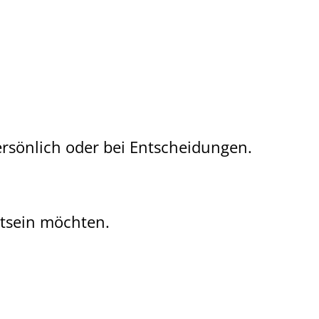
persönlich oder bei Entscheidungen.
tsein möchten.