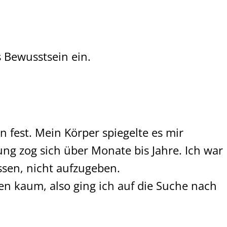
es Bewusstsein ein.
 fest. Mein Körper spiegelte es mir
ng zog sich über Monate bis Jahre. Ich war
ossen, nicht aufzugeben.
n kaum, also ging ich auf die Suche nach