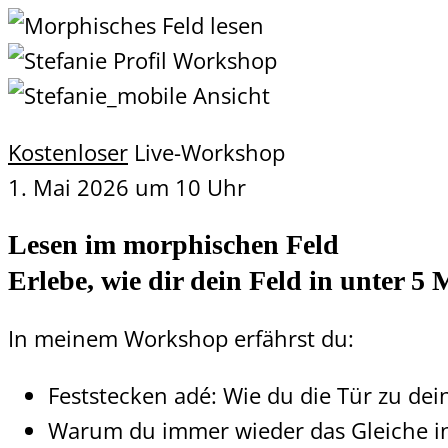
Kostenloser
Live-Workshop
1. Mai 2026 um 10 Uhr
Lesen im morphischen Feld
Erlebe, wie dir dein Feld in unter 5
In meinem Workshop erfährst du:
Feststecken adé: Wie du die Tür zu dei
Warum du immer wieder das Gleiche in 