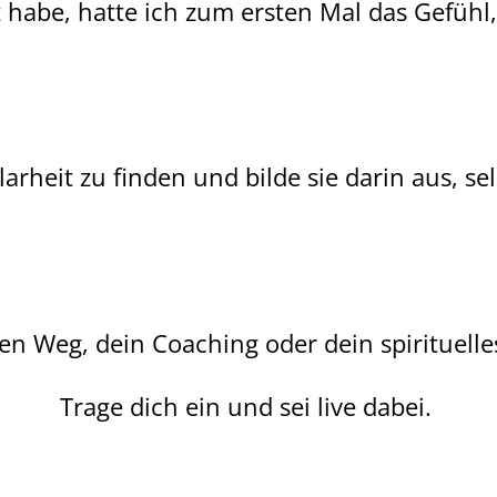
 habe, hatte ich zum ersten Mal das Gefühl
larheit zu finden und bilde sie darin aus, s
nen Weg, dein Coaching oder dein spirituelle
Trage dich ein und sei live dabei.