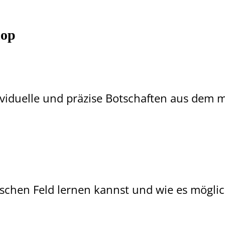
hop
ndividuelle und präzise Botschaften aus dem 
schen Feld lernen kannst und wie es möglich