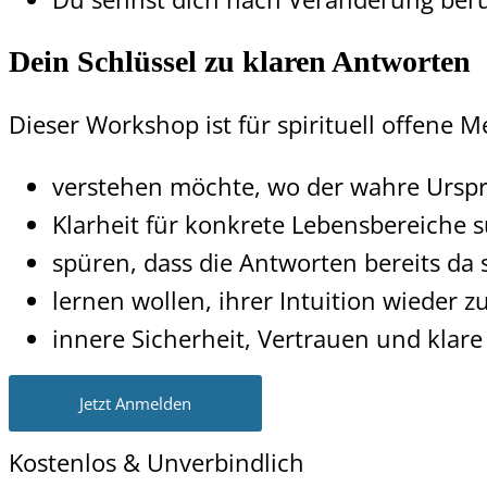
Dein Schlüssel zu klaren Antworten
Dieser Workshop ist für spirituell offene 
verstehen möchte, wo der wahre Urspr
Klarheit für konkrete Lebensbereiche s
spüren, dass die Antworten bereits da 
lernen wollen, ihrer Intuition wieder z
innere Sicherheit, Vertrauen und kla
Jetzt Anmelden
Kostenlos & Unverbindlich