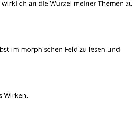
, wirklich an die Wurzel meiner Themen zu
elbst im morphischen Feld zu lesen und
s Wirken.