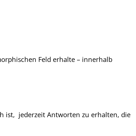
morphischen Feld erhalte – innerhalb
 ist, jederzeit Antworten zu erhalten, die