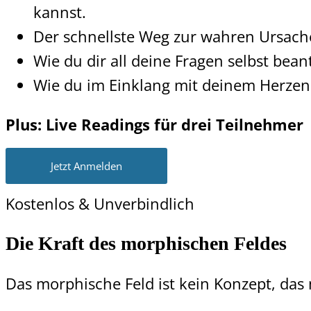
kannst.
Der schnellste Weg zur wahren Ursach
Wie du dir all deine Fragen selbst bea
Wie du im Einklang mit deinem Herzen 
Plus: Live Readings für drei Teilnehmer
Jetzt Anmelden
Kostenlos & Unverbindlich
Die Kraft des morphischen Feldes
Das morphische Feld ist kein Konzept, da