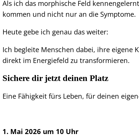
Als ich das morphische Feld kennengelernt
kommen und nicht nur an die Symptome.
Heute gebe ich genau das weiter:
Ich begleite Menschen dabei, ihre eigene K
direkt im Energiefeld zu transformieren.
Sichere dir jetzt deinen Platz
Eine Fähigkeit fürs Leben, für deinen eige
1. Mai 2026 um 10 Uhr