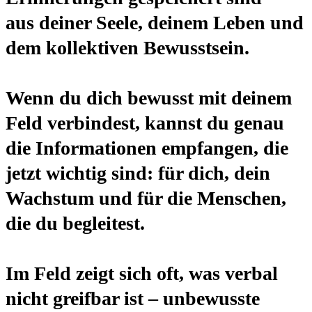
aus deiner Seele, deinem Leben und
dem kollektiven Bewusstsein.
Wenn du dich bewusst mit deinem
Feld verbindest, kannst du genau
die Informationen empfangen, die
jetzt wichtig sind: für dich, dein
Wachstum und für die Menschen,
die du begleitest.
Im Feld zeigt sich oft, was verbal
nicht greifbar ist – unbewusste