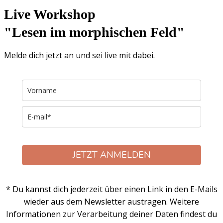
Live Workshop
"Lesen im morphischen Feld"
Melde dich jetzt an und sei live mit dabei.
JETZT ANMELDEN
* Du kannst dich jederzeit über einen Link in den E-Mails
wieder aus dem Newsletter austragen. Weitere
Informationen zur Verarbeitung deiner Daten findest du