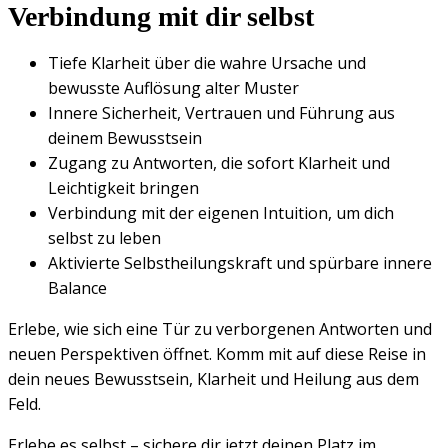
Verbindung mit dir selbst
Tiefe Klarheit über die wahre Ursache und
bewusste Auflösung alter Muster
Innere Sicherheit, Vertrauen und Führung aus
deinem Bewusstsein
Zugang zu Antworten, die sofort Klarheit und
Leichtigkeit bringen
Verbindung mit der eigenen Intuition, um dich
selbst zu leben
Aktivierte Selbstheilungskraft und spürbare innere
Balance
Erlebe, wie sich eine Tür zu verborgenen Antworten und
neuen Perspektiven öffnet. Komm mit auf diese Reise in
dein neues Bewusstsein, Klarheit und Heilung aus dem
Feld.
Erlebe es selbst – sichere dir jetzt deinen Platz im