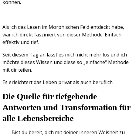
können.
Als ich das Lesen im Morphischen Feld entdeckt habe,
war ich direkt fasziniert von dieser Methode. Einfach,
effektiv und tief.
Seit diesem Tag an lässt es mich nicht mehr los und ich
möchte dieses Wissen und diese so „einfache“ Methode
mit dir teilen.
Es erleichtert das Leben privat als auch beruflich.
Die Quelle für tiefgehende
Antworten und Transformation für
alle Lebensbereiche
Bist du bereit, dich mit deiner inneren Weisheit zu