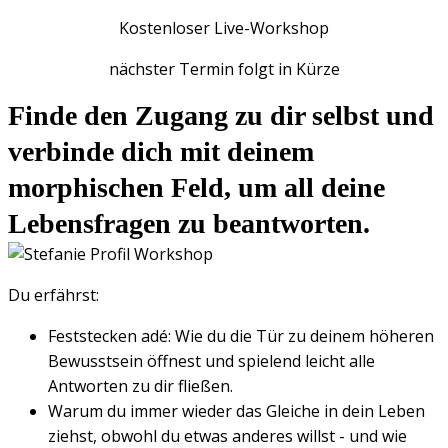
Kostenloser Live-Workshop
nächster Termin folgt in Kürze
Finde den Zugang zu dir selbst und
verbinde dich mit deinem
morphischen Feld, um all deine
Lebensfragen zu beantworten.
Du erfährst:
Feststecken adé: Wie du die Tür zu deinem höheren
Bewusstsein öffnest und spielend leicht alle
Antworten zu dir fließen.
Warum du immer wieder das Gleiche in dein Leben
ziehst, obwohl du etwas anderes willst - und wie