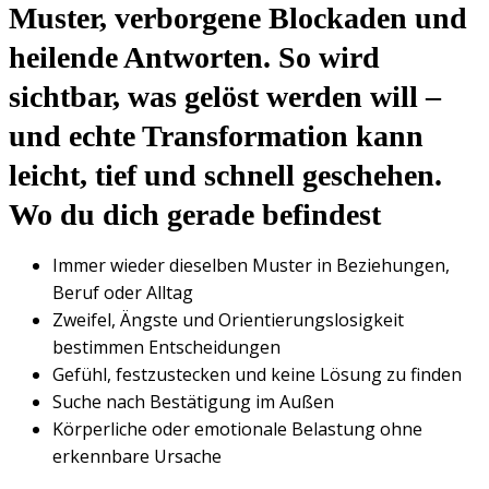
Muster, verborgene Blockaden und
heilende Antworten. So wird
sichtbar, was gelöst werden will –
und echte Transformation kann
leicht, tief und schnell geschehen.
Wo du dich gerade befindest
Immer wieder dieselben Muster in Beziehungen,
Beruf oder Alltag
Zweifel, Ängste und Orientierungslosigkeit
bestimmen Entscheidungen
Gefühl, festzustecken und keine Lösung zu finden
Suche nach Bestätigung im Außen
Körperliche oder emotionale Belastung ohne
erkennbare Ursache