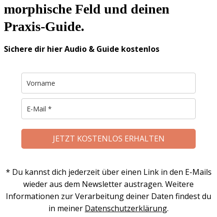
morphische Feld und deinen
Praxis-Guide.
Sichere dir hier Audio & Guide kostenlos
JETZT KOSTENLOS ERHALTEN
* Du kannst dich jederzeit über einen Link in den E-Mails
wieder aus dem Newsletter austragen. Weitere
Informationen zur Verarbeitung deiner Daten findest du
in meiner
Datenschutzerklärung
.