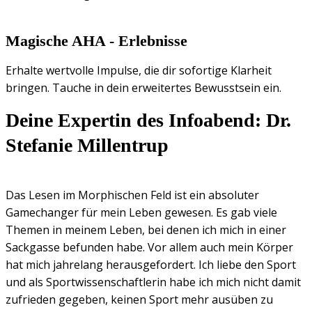
Magische AHA - Erlebnisse
Erhalte wertvolle Impulse, die dir sofortige Klarheit
bringen. Tauche in dein erweitertes Bewusstsein ein.
Deine Expertin des Infoabend: Dr.
Stefanie Millentrup
Das Lesen im Morphischen Feld ist ein absoluter
Gamechanger für mein Leben gewesen. Es gab viele
Themen in meinem Leben, bei denen ich mich in einer
Sackgasse befunden habe. Vor allem auch mein Körper
hat mich jahrelang herausgefordert. Ich liebe den Sport
und als Sportwissenschaftlerin habe ich mich nicht damit
zufrieden gegeben, keinen Sport mehr ausüben zu