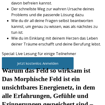
davon befreien kannst.
Der schnellste Weg zur wahren Ursache deines
Problems und die passende Lösung dazu.
Wie du dir all deine Fragen selbst beantworten
kannst, um genau zu wissen, was als nächstes zu
tun ist.
Wie du im Einklang mit deinem Herzen das Leben
deiner Träume erschafft und deine Berufung lebst.
Special: Live Lesung für einige Teilnehmer
Jetzt kostenlos Anmelden
Warum das Feld so wirksam ist
Das Morphische Feld ist ein
unsichtbares Energienetz, in dem
alle Erfahrungen, Gefühle und
Erinnerungen gespeichert sind –