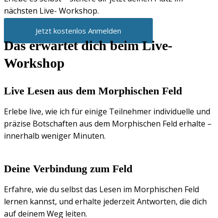
nächsten Live- Workshop.
Jetzt kostenlos Anmelden
Das erwartet dich beim Live-
Workshop
Live Lesen aus dem Morphischen Feld
Erlebe live, wie ich für einige Teilnehmer individuelle und
präzise Botschaften aus dem Morphischen Feld erhalte –
innerhalb weniger Minuten.
Deine Verbindung zum Feld
Erfahre, wie du selbst das Lesen im Morphischen Feld
lernen kannst, und erhalte jederzeit Antworten, die dich
auf deinem Weg leiten.