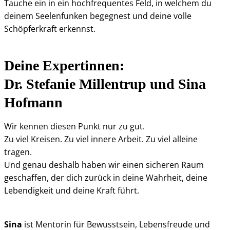
Tauche ein in ein hochfrequentes Feld, in welchem du
deinem Seelenfunken begegnest und deine volle
Schöpferkraft erkennst.
Deine Expertinnen:
Dr. Stefanie Millentrup und Sina
Hofmann
Wir kennen diesen Punkt nur zu gut.
Zu viel Kreisen. Zu viel innere Arbeit. Zu viel alleine
tragen.
Und genau deshalb haben wir einen sicheren Raum
geschaffen, der dich zurück in deine Wahrheit, deine
Lebendigkeit und deine Kraft führt.
Sina
ist Mentorin für Bewusstsein, Lebensfreude und