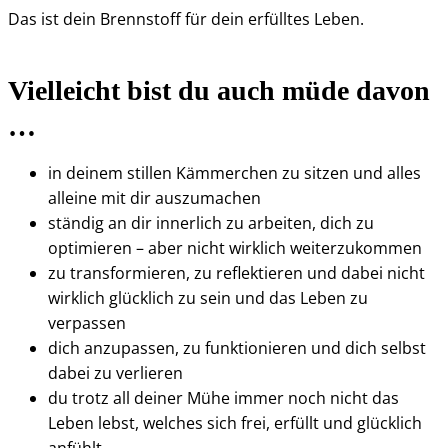
Das ist dein Brennstoff für dein erfülltes Leben.
Vielleicht bist du auch müde davon
…
in deinem stillen Kämmerchen zu sitzen und alles
alleine mit dir auszumachen
ständig an dir innerlich zu arbeiten, dich zu
optimieren – aber nicht wirklich weiterzukommen
zu transformieren, zu reflektieren und dabei nicht
wirklich glücklich zu sein und das Leben zu
verpassen
dich anzupassen, zu funktionieren und dich selbst
dabei zu verlieren
du trotz all deiner Mühe immer noch nicht das
Leben lebst, welches sich frei, erfüllt und glücklich