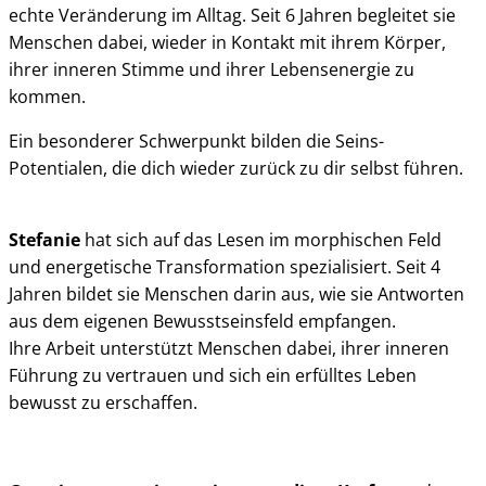
echte Veränderung im Alltag. Seit
6 Jahren begleitet sie
Menschen dabei, wieder in Kontakt mit ihrem Körper,
ihrer inneren Stimme und ihrer Lebensenergie zu
kommen.
Ein besonderer Schwerpunkt bilden die Seins-
Potentialen, die dich wieder zurück zu dir selbst führen.
Stefanie
hat sich auf das Lesen im morphischen Feld
und energetische Transformation spezialisiert. Seit 4
Jahren bildet sie Menschen darin aus, wie sie Antworten
aus dem eigenen Bewusstseinsfeld empfangen.
Ihre Arbeit unterstützt Menschen dabei, ihrer inneren
Führung zu vertrauen und sich ein erfülltes Leben
bewusst zu erschaffen.