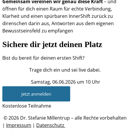
Gemeinsam vereinen wir genau diese Kraft
– und
öffnen für dich einen Raum für echte Verbindung,
Klarheit und einen spürbaren InnerShift zurück zu
direnschen darin aus, Antworten aus dem eigenen
Bewusstseinsfeld zu empfangen
Sichere dir jetzt deinen Platz
Bist du bereit für deinen ersten Shift?
Trage dich ein und sei live dabei.
Samstag, 06.06.2026 um 10 Uhr
Jetzt anmelden
Kostenlose Teilnahme
© 2026 Dr. Stefanie Millentrup – alle Rechte vorbehalten
|
Impressum
|
Datenschutz