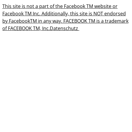
This site is not a part of the Facebook TM website or
Facebook TM Inc. Additionally, this site is NOT endorsed
by FacebookTM in any way. FACEBOOK TM is a trademark
of FACEBOOK TM, Inc.Datenschutz