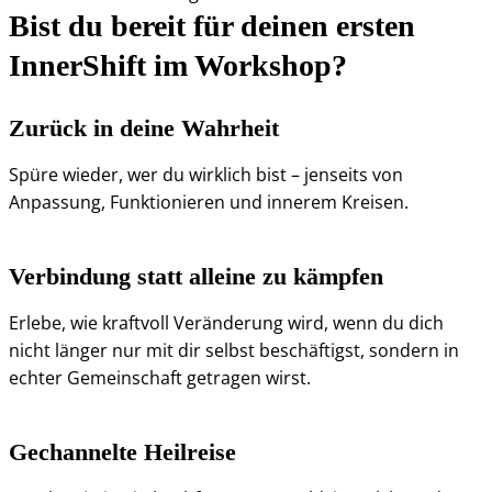
Bist du bereit für deinen ersten
InnerShift im Workshop?
Zurück in deine Wahrheit
Spüre wieder, wer du wirklich bist – jenseits von
Anpassung, Funktionieren und innerem Kreisen.
Verbindung statt alleine zu kämpfen
Erlebe, wie kraftvoll Veränderung wird, wenn du dich
nicht länger nur mit dir selbst beschäftigst, sondern in
echter Gemeinschaft getragen wirst.
Gechannelte Heilreise