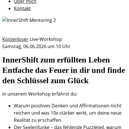
Über mich
Kontakt
Kostenloser
Live-Workshop
Samstag, 06.06.2026 um 10 Uhr
InnerShift zum erfüllten Leben
Entfache das Feuer in dir und finde
den Schlüssel zum Glück
In unserem Workshop erfährst du:
Warum positives Denken und Affirmationen nicht
reichen und was 10x stärker wirkt, um deine neue
Realität zu erschaffen.
Der Seelenfunke – das fehlende Puzzleteil, warum