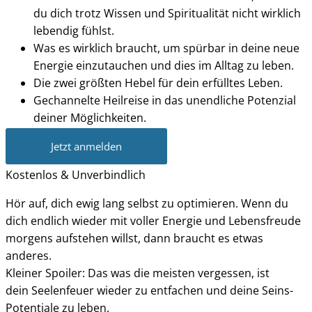
du dich trotz Wissen und Spiritualität nicht wirklich
lebendig fühlst.
Was es wirklich braucht, um spürbar in deine neue
Energie einzutauchen und dies im Alltag zu leben.
Die zwei größten Hebel für dein erfülltes Leben.
Gechannelte Heilreise in das unendliche Potenzial
deiner Möglichkeiten.
Jetzt anmelden
Kostenlos & Unverbindlich
Hör auf, dich ewig lang selbst zu optimieren. Wenn du
dich endlich wieder mit voller Energie und Lebensfreude
morgens aufstehen willst, dann braucht es etwas
anderes.
Kleiner Spoiler: Das was die meisten vergessen, ist
dein Seelenfeuer wieder zu entfachen und deine Seins-
Potentiale zu leben.