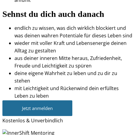
anfühlt
Sehnst du dich auch danach
endlich zu wissen, was dich wirklich blockiert und
was deinen wahren Potentiale für dieses Leben sind
wieder mit voller Kraft und Lebensenergie deinen
Alltag zu gestalten
aus deiner inneren Mitte heraus, Zufriedenheit,
Freude und Leichtigkeit zu spüren
deine eigene Wahrheit zu leben und zu dir zu
stehen
mit Leichtigkeit und Rückenwind dein erfülltes
Leben zu leben
Jetzt anmelden
Kostenlos & Unverbindlich